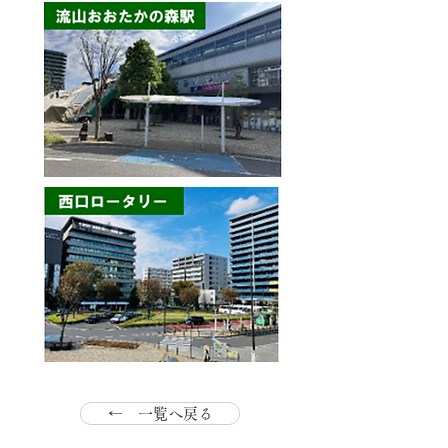
← 一覧へ戻る