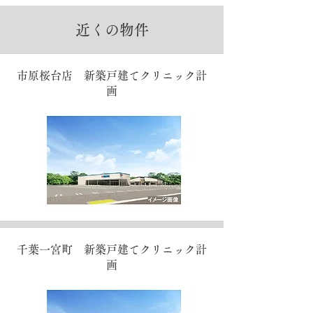
近くの物件
市原桜台店 新築戸建てクリニック計
画
千葉一宮町 新築戸建てクリニック計
画