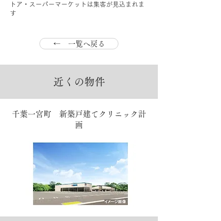
トア・スーパーマーケットは集客が見込まれま
す
← 一覧へ戻る
近くの物件
千葉一宮町 新築戸建てクリニック計
画