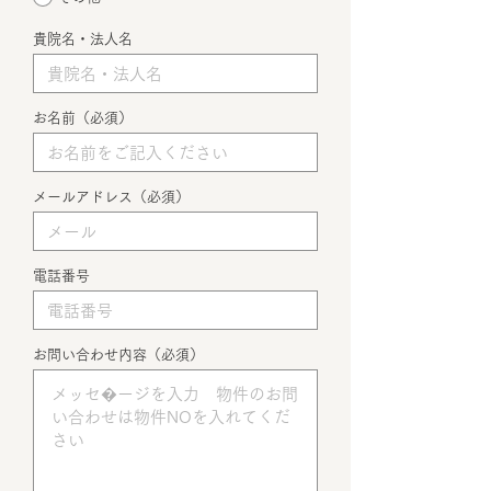
貴院名・法人名
お名前（必須）
メールアドレス（必須）
電話番号
お問い合わせ内容（必須）