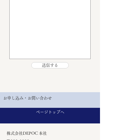
送信する
お申し込み・お問い合わせ
ページトップへ
株式会社DEPOC 本社