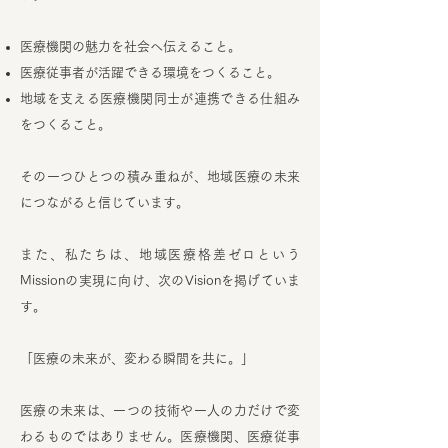
医療機関の魅力を社会へ伝えること。
医療従事者が活躍できる環境をつくること。
地域を支える医療機関同士が連携できる仕組み
をつくること。
その一つひとつの積み重ねが、地域医療の未来
につながると信じています。
また、私たちは、地域医療格差ゼロという
Missionの実現に向け、次のVisionを掲げていま
す。
「医療の未来が、変わる瞬間を共に。」
医療の未来は、一つの技術や一人の力だけで変
わるものではありません。医療機関、医療従事