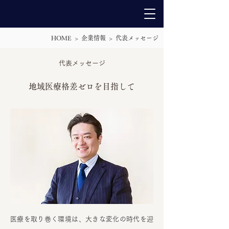
HOME > 企業情報 > 代表メッセージ
代表メッセージ
地域医療格差ゼロを目指して
医療を取り巻く環境は、大きな変化の時代を迎