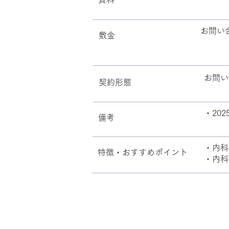
お問い
敷金
お問い
契約形態
・20
備考
・内科
特徴・おすすめポイント
・内科