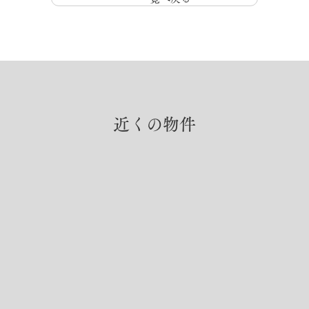
近くの物件