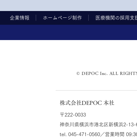
企業情報
ホームページ制作
医療機関の採用支
© DEPOC Inc. ALL RIGHT
株式会社DEPOC 本社
〒222-0033
神奈川県横浜市港北区新横浜2-13-
tel. 045-471-0560／営業時間 