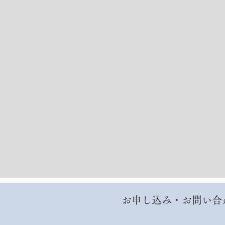
お申し込み・お問い合