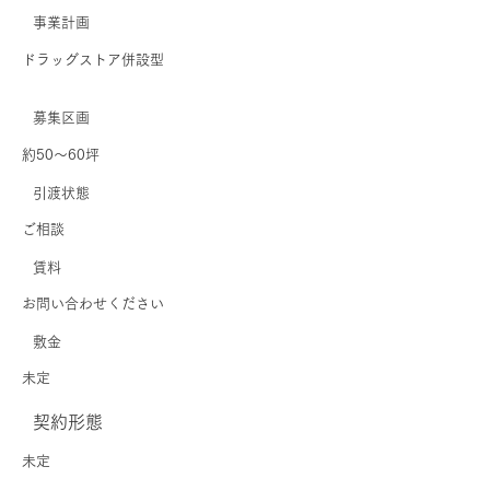
事業計画
ドラッグストア併設型
募集区画
約50～60坪
引渡状態
ご相談
賃料
お問い合わせください
敷金
未定
契約形態
未定