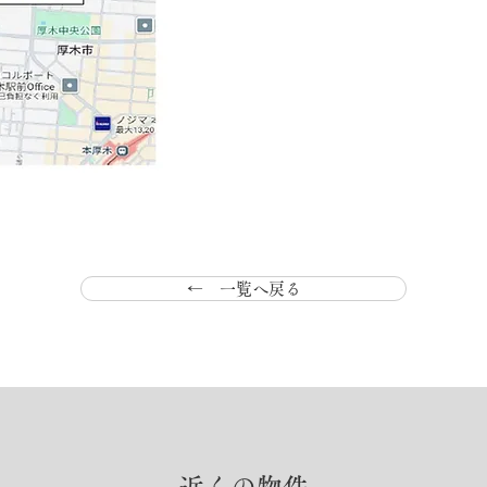
← 一覧へ戻る