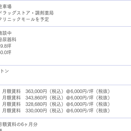
：駐車場
：ドラッグストア・調剤薬局
クリニックモールを予定
商談中
泌尿器科
9.8坪
0.0坪
トン
 月額賃料 363,000円（税込）＠6,000円/坪（税抜）
 月額賃料 343,860円（税込）＠6,000円/坪（税抜）
 月額賃料 328,680円（税込）＠6,000円/坪（税抜）
 月額賃料 330,000円（税込）＠6,000円/坪（税抜）
月額賃料の6ヶ月分
無