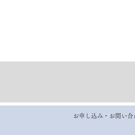
お申し込み・お問い合