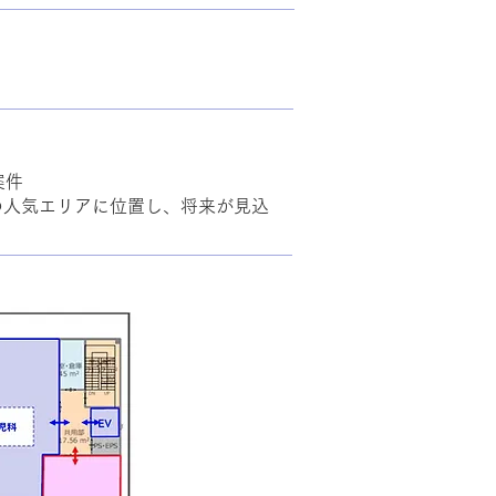
案件
の人気エリアに位置し、将来が見込