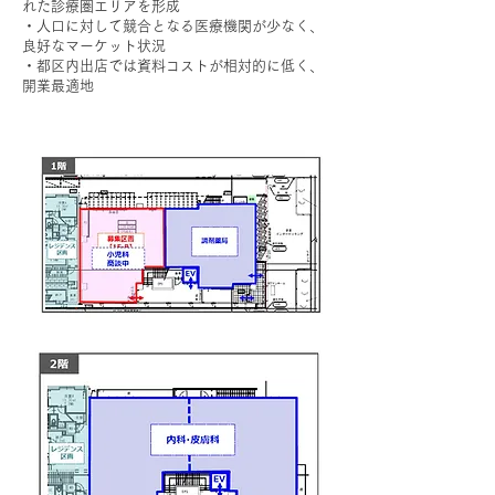
れた診療圏エリアを形成
・人口に対して競合となる医療機関が少なく、
良好なマーケット状況
・都区内出店では資料コストが相対的に低く、
開業最適地