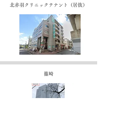
北赤羽クリニックテナント（居抜）
篠崎