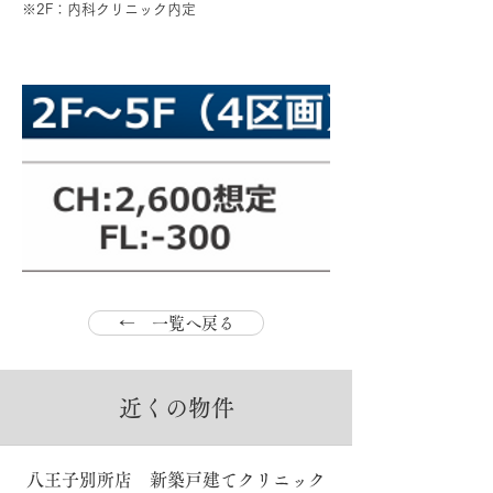
※2F：内科クリニック内定
← 一覧へ戻る
近くの物件
八王子別所店 新築戸建てクリニック