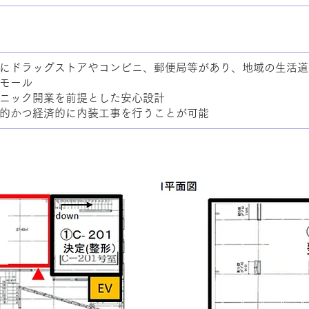
にドラッグストアやコンビニ、郵便局等があり、地域の生活道
モール
ニック開業を前提とした安心設計
的かつ経済的に内装工事を行うことが可能