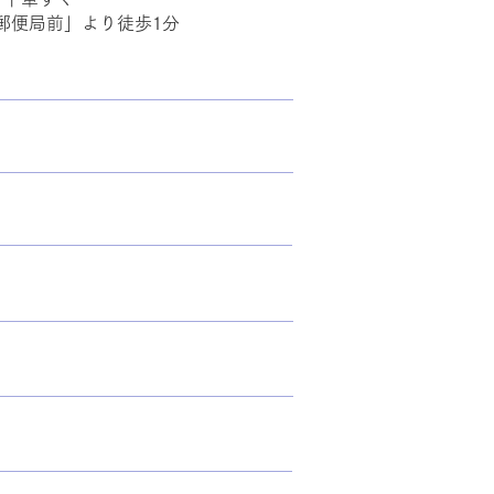
郵便局前」より徒歩1分