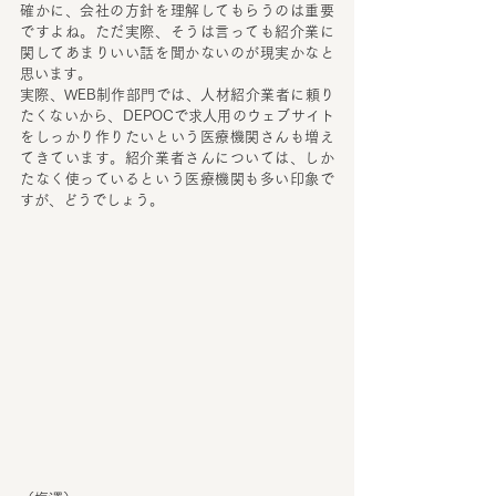
確かに、会社の方針を理解してもらうのは重要
ですよね。ただ実際、そうは言っても紹介業に
関してあまりいい話を聞かないのが現実かなと
思います。
実際、WEB制作部門では、人材紹介業者に頼り
たくないから、DEPOCで求人用のウェブサイト
をしっかり作りたいという医療機関さんも増え
てきています。紹介業者さんについては、しか
たなく使っているという医療機関も多い印象で
すが、どうでしょう。