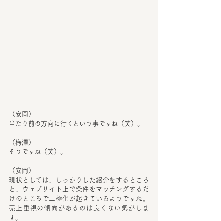
（安岡）
当たり前の方向に行くという事ですね（笑）。
（梅澤）
そうですね（笑）。
（安岡）
現状としては、しっかりした紹介をするところ
と、ウェブサイト上で条件をマッチングするだ
けのところで二極化が起きているようですね。
売上重視の傾向があるのは良くない気がしま
す。