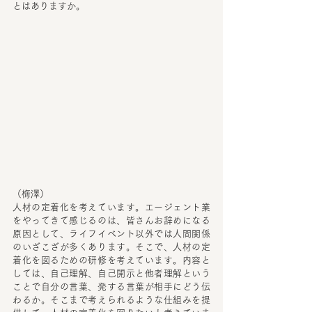
とはありますか。
（梅澤）
人材の定着化を考えています。エージェント業
をやってきて感じるのは、皆さんお辞めになる
原因として、ライフイベント以外では人間関係
のいざこざが多くあります。そこで、人材の定
着化を図るための研修を考えています。内容と
しては、自己理解、自己開示と他者理解という
ことで自分の言葉、発する言葉が相手にどう伝
わるか。そこまで考えられるような仕組みを提